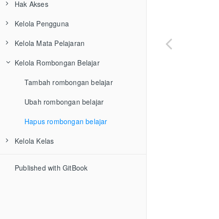
Hak Akses
Ganti Foto Profil Instansi
Akses Menu Kelasku
Kelola Pengguna
Tata cara tambah hak akses
Kelola Mata Pelajaran
Ubah hak akses
Tambah pengguna
Kelola Rombongan Belajar
Hapus hak akses
Ubah pengguna
Tambah mata pelajaran
Ubah mata pelajaran
Tambah rombongan belajar
Hapus mata pelajaran
Ubah rombongan belajar
Hapus rombongan belajar
Kelola Kelas
Tambah kelas
Published with GitBook
Hapus kelas
Ubah kelas